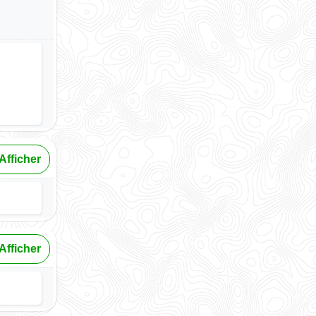
Afficher
Afficher