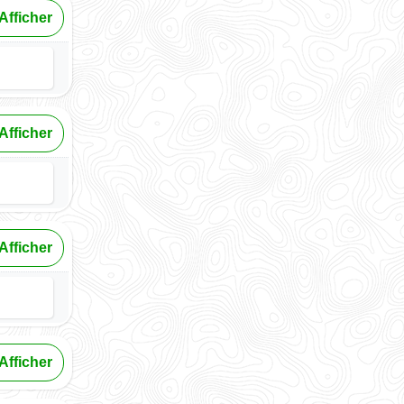
Afficher
Afficher
Afficher
Afficher