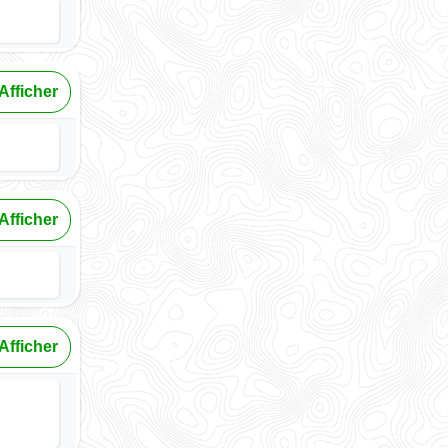
Afficher
Afficher
Afficher