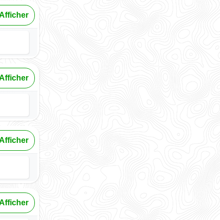
Afficher
Afficher
Afficher
Afficher