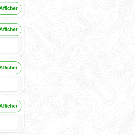
Afficher
Afficher
Afficher
Afficher