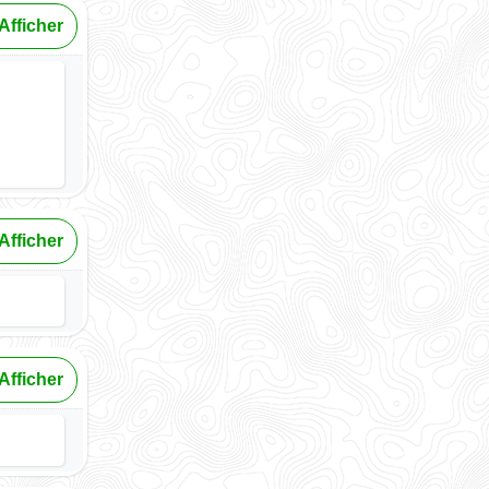
Afficher
Afficher
Afficher