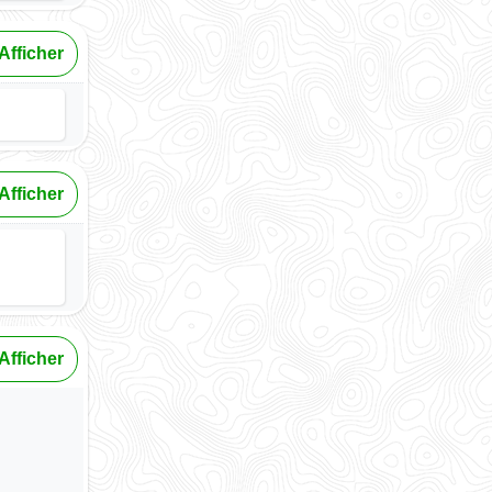
Afficher
Afficher
Afficher