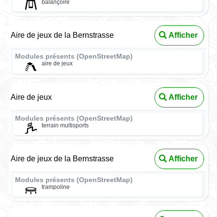
balançoire
Aire de jeux de la Bernstrasse
Afficher
Modules présents (OpenStreetMap)
aire de jeux
Aire de jeux
Afficher
Modules présents (OpenStreetMap)
terrain multisports
Aire de jeux de la Bernstrasse
Afficher
Modules présents (OpenStreetMap)
trampoline