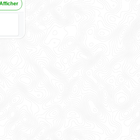
Afficher