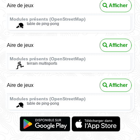
Aire de jeux
Afficher
Modules présents (OpenStreetMap)
table de ping-pong
Aire de jeux
Afficher
Modules présents (OpenStreetMap)
terrain multisports
Aire de jeux
Afficher
Modules présents (OpenStreetMap)
table de ping-pong