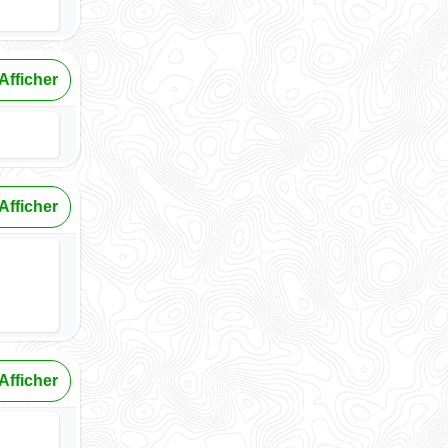
Afficher
Afficher
Afficher