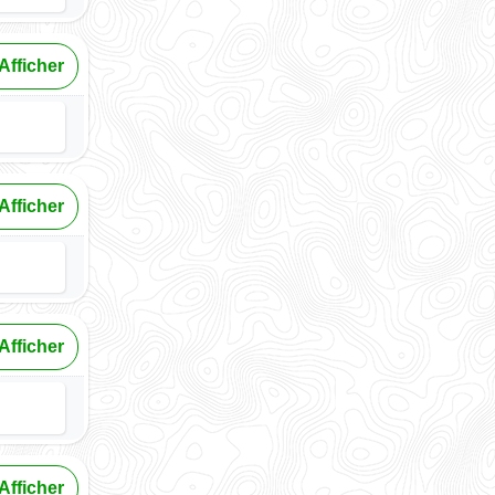
Afficher
Afficher
Afficher
Afficher