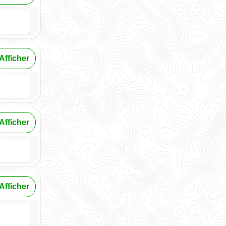
Afficher
Afficher
Afficher