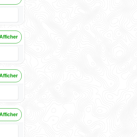
Afficher
Afficher
Afficher