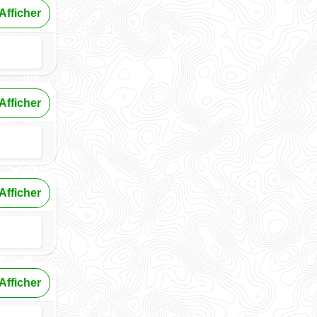
Afficher
Afficher
Afficher
Afficher