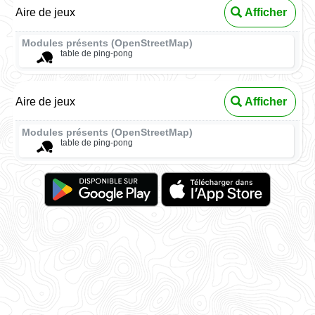
Aire de jeux
Afficher
Modules présents (OpenStreetMap)
table de ping-pong
Aire de jeux
Afficher
Modules présents (OpenStreetMap)
table de ping-pong