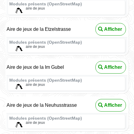
Modules présents (OpenStreetMap)
aire de jeux
Aire de jeux de la Etzelstrasse
Afficher
Modules présents (OpenStreetMap)
aire de jeux
Aire de jeux de la Im Gubel
Afficher
Modules présents (OpenStreetMap)
aire de jeux
Aire de jeux de la Neuhusstrasse
Afficher
Modules présents (OpenStreetMap)
aire de jeux