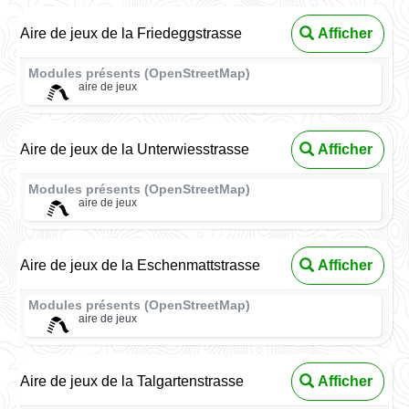
Aire de jeux de la Friedeggstrasse
Afficher
Modules présents (OpenStreetMap)
aire de jeux
Aire de jeux de la Unterwiesstrasse
Afficher
Modules présents (OpenStreetMap)
aire de jeux
Aire de jeux de la Eschenmattstrasse
Afficher
Modules présents (OpenStreetMap)
aire de jeux
Aire de jeux de la Talgartenstrasse
Afficher