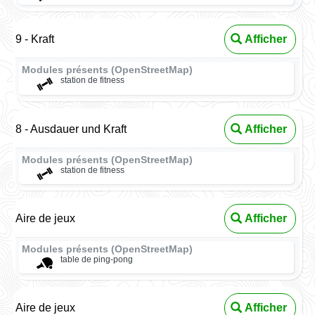
9 - Kraft
Afficher
Modules présents (OpenStreetMap)
station de fitness
8 - Ausdauer und Kraft
Afficher
Modules présents (OpenStreetMap)
station de fitness
Aire de jeux
Afficher
Modules présents (OpenStreetMap)
table de ping-pong
Aire de jeux
Afficher