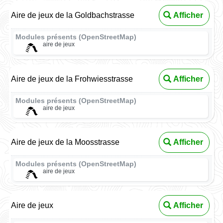
Aire de jeux de la Goldbachstrasse
Afficher
Modules présents (OpenStreetMap)
aire de jeux
Aire de jeux de la Frohwiesstrasse
Afficher
Modules présents (OpenStreetMap)
aire de jeux
Aire de jeux de la Moosstrasse
Afficher
Modules présents (OpenStreetMap)
aire de jeux
Aire de jeux
Afficher