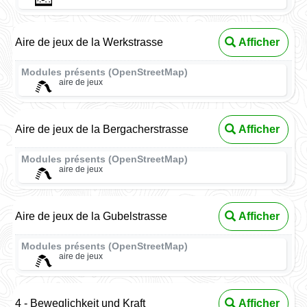
Aire de jeux de la Werkstrasse
Afficher
Modules présents (OpenStreetMap)
aire de jeux
Aire de jeux de la Bergacherstrasse
Afficher
Modules présents (OpenStreetMap)
aire de jeux
Aire de jeux de la Gubelstrasse
Afficher
Modules présents (OpenStreetMap)
aire de jeux
4 - Beweglichkeit und Kraft
Afficher