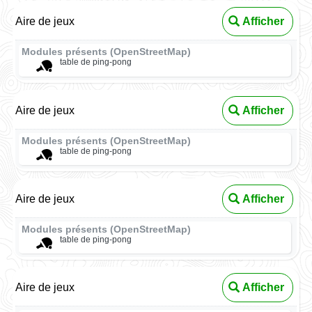
Aire de jeux
Afficher
Modules présents (OpenStreetMap)
table de ping-pong
Aire de jeux
Afficher
Modules présents (OpenStreetMap)
table de ping-pong
Aire de jeux
Afficher
Modules présents (OpenStreetMap)
table de ping-pong
Aire de jeux
Afficher