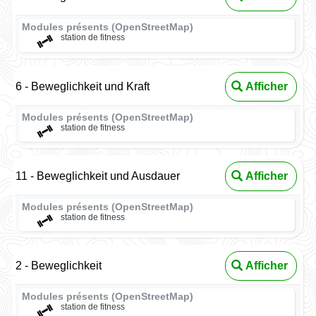
Modules présents (OpenStreetMap)
station de fitness
6 - Beweglichkeit und Kraft
Afficher
Modules présents (OpenStreetMap)
station de fitness
11 - Beweglichkeit und Ausdauer
Afficher
Modules présents (OpenStreetMap)
station de fitness
2 - Beweglichkeit
Afficher
Modules présents (OpenStreetMap)
station de fitness