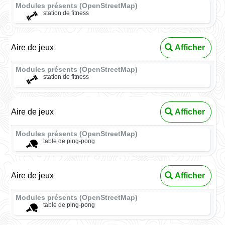
Modules présents (OpenStreetMap)
station de fitness
Aire de jeux
Afficher
Modules présents (OpenStreetMap)
station de fitness
Aire de jeux
Afficher
Modules présents (OpenStreetMap)
table de ping-pong
Aire de jeux
Afficher
Modules présents (OpenStreetMap)
table de ping-pong