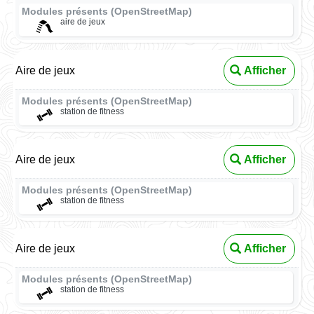
Modules présents (OpenStreetMap)
aire de jeux
Aire de jeux
Afficher
Modules présents (OpenStreetMap)
station de fitness
Aire de jeux
Afficher
Modules présents (OpenStreetMap)
station de fitness
Aire de jeux
Afficher
Modules présents (OpenStreetMap)
station de fitness