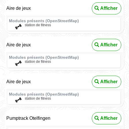
Aire de jeux
Afficher
Modules présents (OpenStreetMap)
station de fitness
Aire de jeux
Afficher
Modules présents (OpenStreetMap)
station de fitness
Aire de jeux
Afficher
Modules présents (OpenStreetMap)
station de fitness
Pumptrack Otelfingen
Afficher