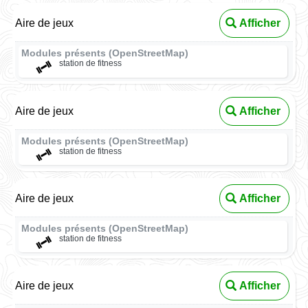
Aire de jeux
Afficher
Modules présents (OpenStreetMap)
station de fitness
Aire de jeux
Afficher
Modules présents (OpenStreetMap)
station de fitness
Aire de jeux
Afficher
Modules présents (OpenStreetMap)
station de fitness
Aire de jeux
Afficher