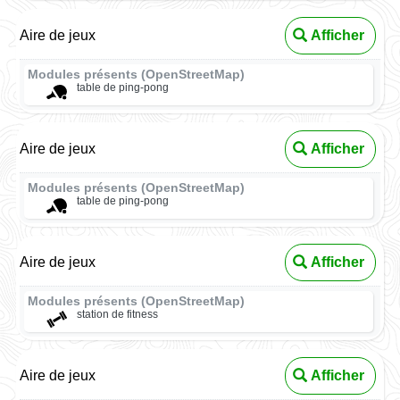
Aire de jeux
Afficher
Modules présents (OpenStreetMap)
table de ping-pong
Aire de jeux
Afficher
Modules présents (OpenStreetMap)
table de ping-pong
Aire de jeux
Afficher
Modules présents (OpenStreetMap)
station de fitness
Aire de jeux
Afficher