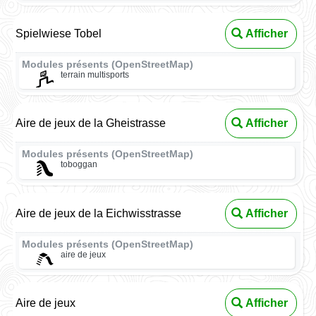
Spielwiese Tobel
Afficher
Modules présents (OpenStreetMap)
terrain multisports
Aire de jeux de la Gheistrasse
Afficher
Modules présents (OpenStreetMap)
toboggan
Aire de jeux de la Eichwisstrasse
Afficher
Modules présents (OpenStreetMap)
aire de jeux
Aire de jeux
Afficher