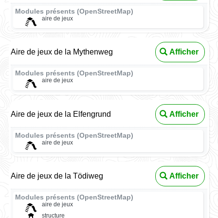
Modules présents (OpenStreetMap)
aire de jeux
Aire de jeux de la Mythenweg
Afficher
Modules présents (OpenStreetMap)
aire de jeux
Aire de jeux de la Elfengrund
Afficher
Modules présents (OpenStreetMap)
aire de jeux
Aire de jeux de la Tödiweg
Afficher
Modules présents (OpenStreetMap)
aire de jeux
structure