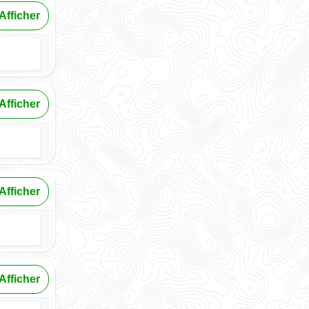
Afficher
Afficher
Afficher
Afficher