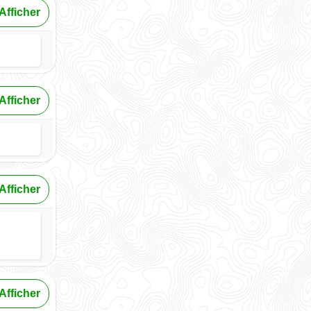
Afficher
Afficher
Afficher
Afficher