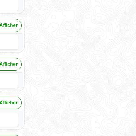
Afficher
Afficher
Afficher