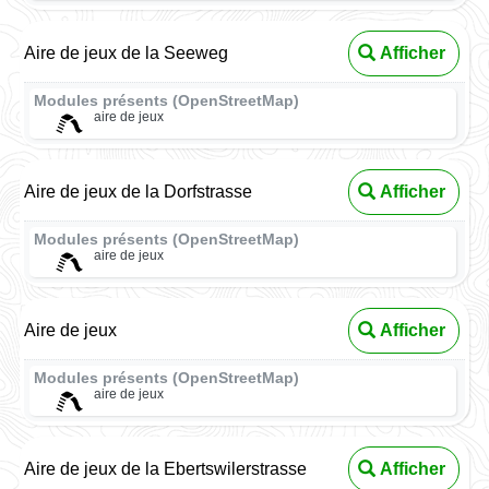
Aire de jeux de la Seeweg
Afficher
Modules présents (OpenStreetMap)
aire de jeux
Aire de jeux de la Dorfstrasse
Afficher
Modules présents (OpenStreetMap)
aire de jeux
Aire de jeux
Afficher
Modules présents (OpenStreetMap)
aire de jeux
Aire de jeux de la Ebertswilerstrasse
Afficher