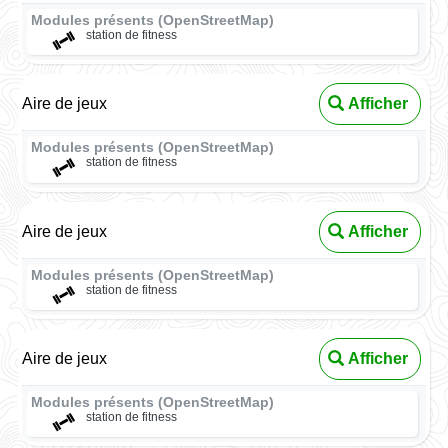
Modules présents (OpenStreetMap)
station de fitness
Aire de jeux
Afficher
Modules présents (OpenStreetMap)
station de fitness
Aire de jeux
Afficher
Modules présents (OpenStreetMap)
station de fitness
Aire de jeux
Afficher
Modules présents (OpenStreetMap)
station de fitness