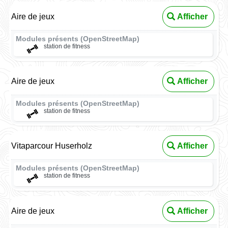
Aire de jeux
Afficher
Modules présents (OpenStreetMap)
station de fitness
Aire de jeux
Afficher
Modules présents (OpenStreetMap)
station de fitness
Vitaparcour Huserholz
Afficher
Modules présents (OpenStreetMap)
station de fitness
Aire de jeux
Afficher