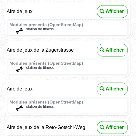
Aire de jeux
Afficher
Modules présents (OpenStreetMap)
station de fitness
Aire de jeux de la Zugerstrasse
Afficher
Modules présents (OpenStreetMap)
station de fitness
Aire de jeux
Afficher
Modules présents (OpenStreetMap)
station de fitness
Aire de jeux de la Reto-Götschi-Weg
Afficher