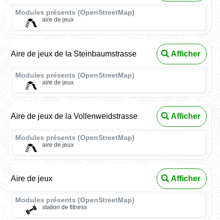
Modules présents (OpenStreetMap)
aire de jeux
Aire de jeux de la Steinbaumstrasse
Afficher
Modules présents (OpenStreetMap)
aire de jeux
Aire de jeux de la Vollenweidstrasse
Afficher
Modules présents (OpenStreetMap)
aire de jeux
Aire de jeux
Afficher
Modules présents (OpenStreetMap)
station de fitness