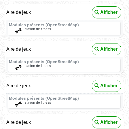
Aire de jeux
Afficher
Modules présents (OpenStreetMap)
station de fitness
Aire de jeux
Afficher
Modules présents (OpenStreetMap)
station de fitness
Aire de jeux
Afficher
Modules présents (OpenStreetMap)
station de fitness
Aire de jeux
Afficher