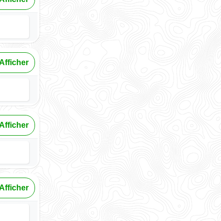
Afficher
Afficher
Afficher