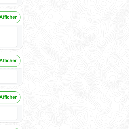
Afficher
Afficher
Afficher