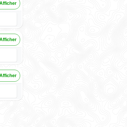
Afficher
Afficher
Afficher