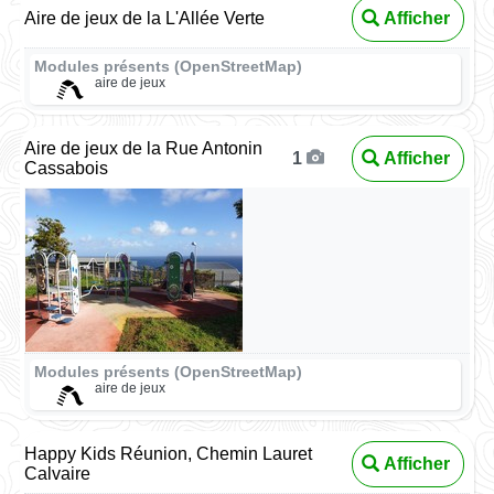
Aire de jeux de la L'Allée Verte
Afficher
Modules présents (OpenStreetMap)
aire de jeux
Aire de jeux de la Rue Antonin
Afficher
1
Cassabois
Modules présents (OpenStreetMap)
aire de jeux
Happy Kids Réunion, Chemin Lauret
Afficher
Calvaire