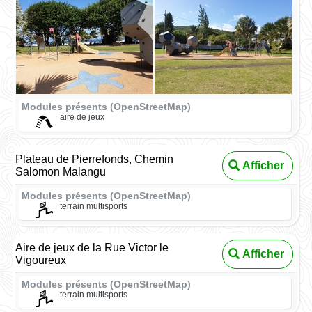
Modules présents (OpenStreetMap)
aire de jeux
Plateau de Pierrefonds, Chemin
Afficher
Salomon Malangu
Modules présents (OpenStreetMap)
terrain multisports
Aire de jeux de la Rue Victor le
Afficher
Vigoureux
Modules présents (OpenStreetMap)
terrain multisports