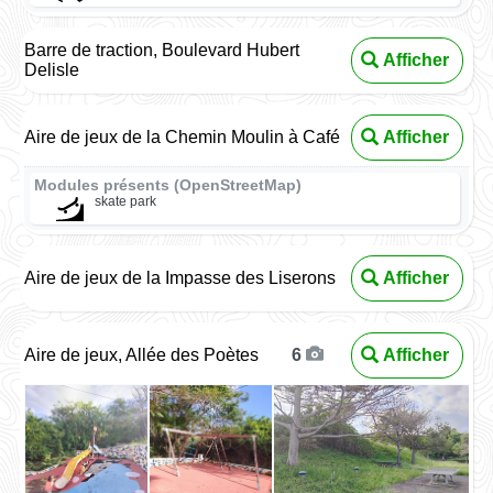
Barre de traction, Boulevard Hubert
Afficher
Delisle
Aire de jeux de la Chemin Moulin à Café
Afficher
Modules présents (OpenStreetMap)
skate park
Aire de jeux de la Impasse des Liserons
Afficher
Aire de jeux, Allée des Poètes
Afficher
6