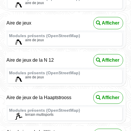
aire de jeux
Aire de jeux
Afficher
Modules présents (OpenStreetMap)
aire de jeux
Aire de jeux de la N 12
Afficher
Modules présents (OpenStreetMap)
aire de jeux
Aire de jeux de la Haaptstrooss
Afficher
Modules présents (OpenStreetMap)
terrain multisports