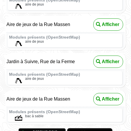
Modules présents (OpenStreetMap)
aire de jeux
Aire de jeux de la Rue Massen
Afficher
Modules présents (OpenStreetMap)
aire de jeux
Jardin à Suivre, Rue de la Ferme
Afficher
Modules présents (OpenStreetMap)
aire de jeux
Aire de jeux de la Rue Massen
Afficher
Modules présents (OpenStreetMap)
bac à sable