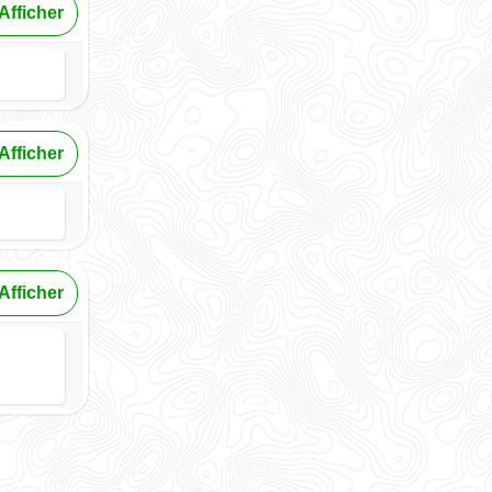
Afficher
Afficher
Afficher