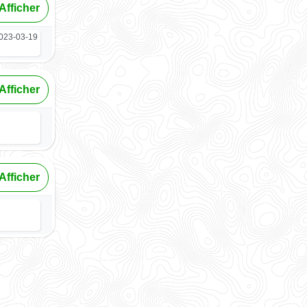
Afficher
023-03-19
Afficher
Afficher