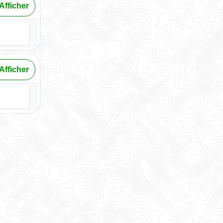
Afficher
Afficher