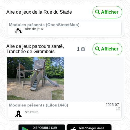
Aire de jeux de la Rue du Stade
Afficher
Modules présents (OpenStreetMap)
aire de jeux
Aire de jeux parcours santé,
Afficher
1
Tranchée de Girombois
Modules présents (Lilou1446)
2025-07-
12
structure