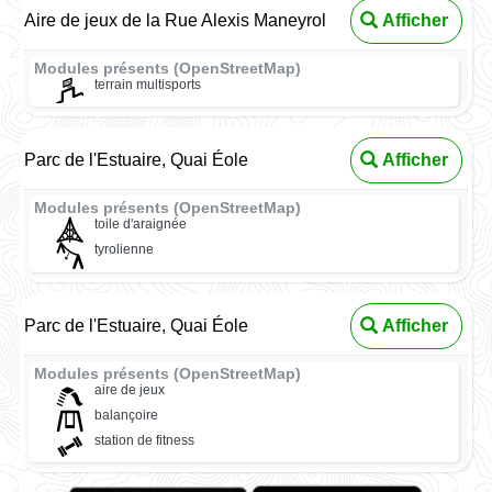
Aire de jeux de la Rue Alexis Maneyrol
Afficher
Modules présents (OpenStreetMap)
terrain multisports
Parc de l'Estuaire, Quai Éole
Afficher
Modules présents (OpenStreetMap)
toile d'araignée
tyrolienne
Parc de l'Estuaire, Quai Éole
Afficher
Modules présents (OpenStreetMap)
aire de jeux
balançoire
station de fitness