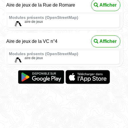
Aire de jeux de la Rue de Romare
Afficher
Modules présents (OpenStreetMap)
aire de jeux
Aire de jeux de la VC n°4
Afficher
Modules présents (OpenStreetMap)
aire de jeux