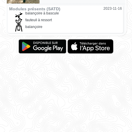
Modules présents (SATD)
2023-11-16
balançoire à bascule
fauteuil à ressort
balançoire