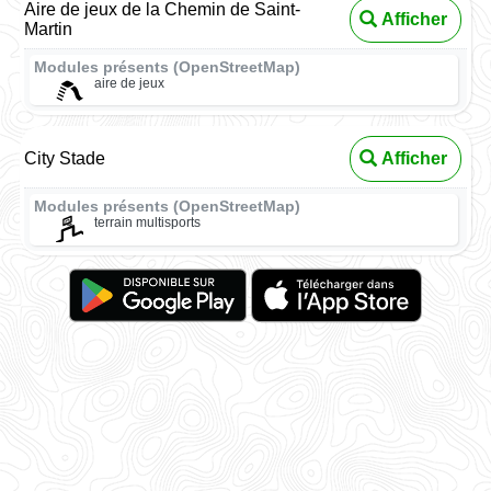
Aire de jeux de la Chemin de Saint-
Afficher
Martin
Modules présents (OpenStreetMap)
aire de jeux
City Stade
Afficher
Modules présents (OpenStreetMap)
terrain multisports