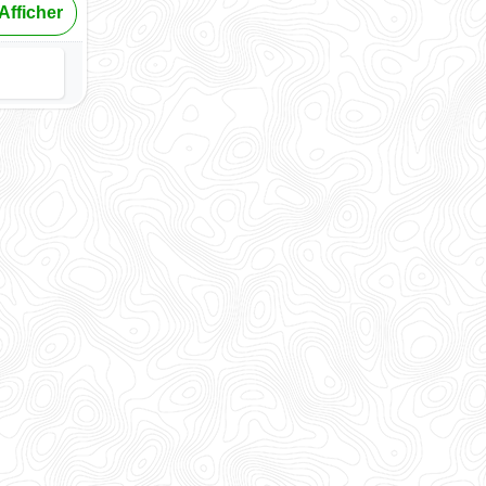
Afficher