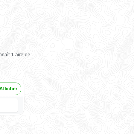
naît 1 aire de
Afficher