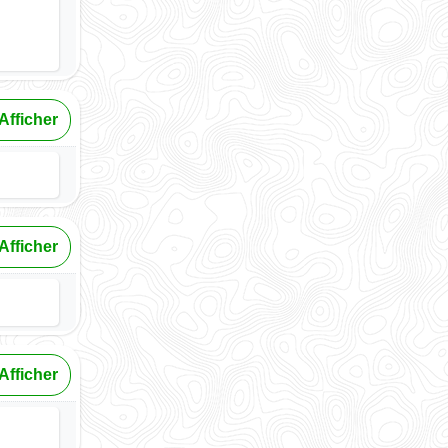
Afficher
Afficher
Afficher