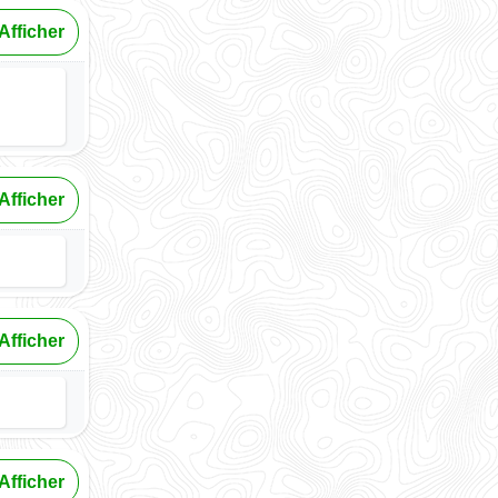
Afficher
Afficher
Afficher
Afficher