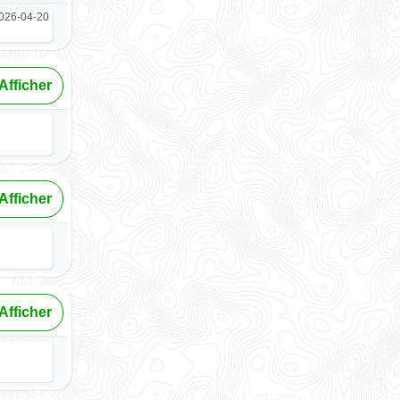
026-04-20
Afficher
Afficher
Afficher