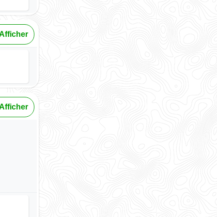
Afficher
Afficher