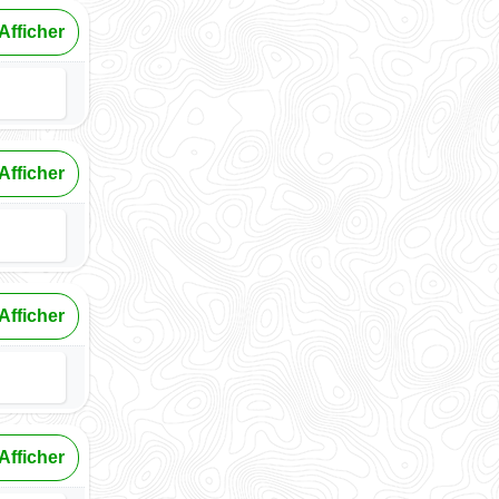
Afficher
Afficher
Afficher
Afficher