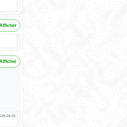
Afficher
Afficher
026-04-20