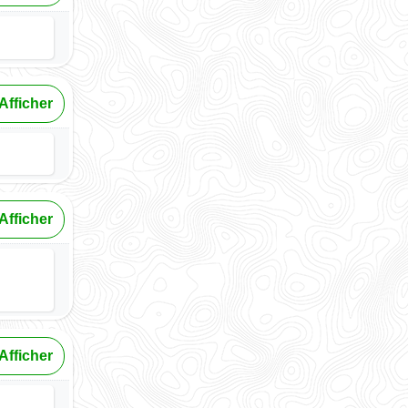
Afficher
Afficher
Afficher