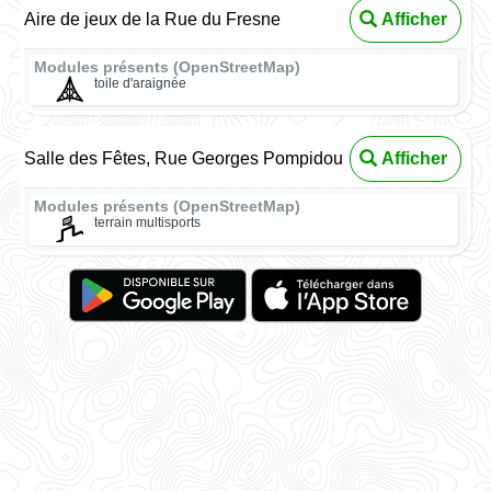
Aire de jeux de la Rue du Fresne
Afficher
Modules présents (OpenStreetMap)
toile d'araignée
Salle des Fêtes, Rue Georges Pompidou
Afficher
Modules présents (OpenStreetMap)
terrain multisports