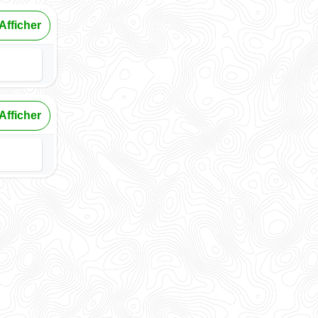
Afficher
Afficher