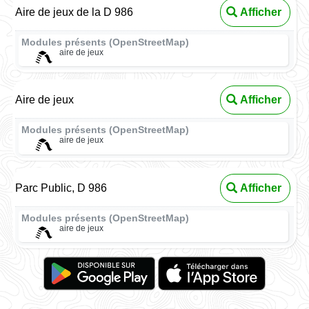
Aire de jeux de la D 986
Afficher
Modules présents (OpenStreetMap)
aire de jeux
Aire de jeux
Afficher
Modules présents (OpenStreetMap)
aire de jeux
Parc Public, D 986
Afficher
Modules présents (OpenStreetMap)
aire de jeux