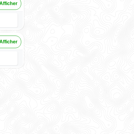
Afficher
Afficher