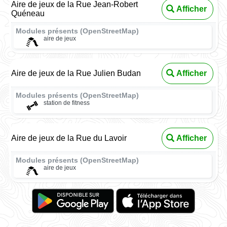
Aire de jeux de la Rue Jean-Robert
Afficher
Quéneau
Modules présents (OpenStreetMap)
aire de jeux
Aire de jeux de la Rue Julien Budan
Afficher
Modules présents (OpenStreetMap)
station de fitness
Aire de jeux de la Rue du Lavoir
Afficher
Modules présents (OpenStreetMap)
aire de jeux