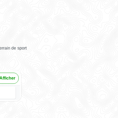
rrain de sport
Afficher