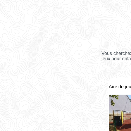
Vous cherchez
jeux pour enfan
Aire de jeu