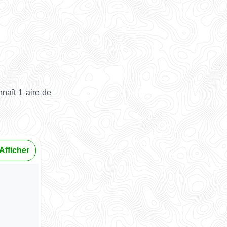
naît 1 aire de
Afficher