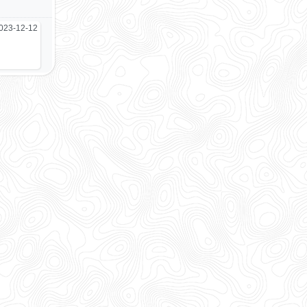
023-12-12