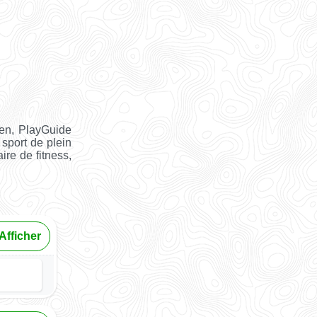
en, PlayGuide
 sport de plein
ire de fitness,
Afficher