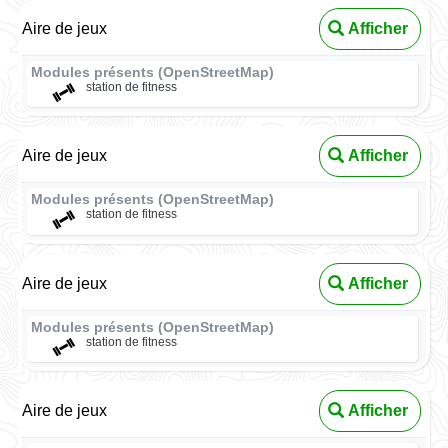
Aire de jeux
Afficher
Modules présents (OpenStreetMap)
station de fitness
Aire de jeux
Afficher
Modules présents (OpenStreetMap)
station de fitness
Aire de jeux
Afficher
Modules présents (OpenStreetMap)
station de fitness
Aire de jeux
Afficher