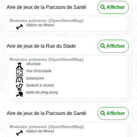
Aire de jeux de la Parcours de Santé
Afficher
Modules présents (OpenStreetMap)
station de fitness
Aire de jeux de la Rue du Stade
Afficher
Modules présents (OpenStreetMap)
structure
mur d'escalade
balançoire
fauteuil à ressort
table de ping-pong
Aire de jeux de la Parcours de Santé
Afficher
Modules présents (OpenStreetMap)
station de fitness