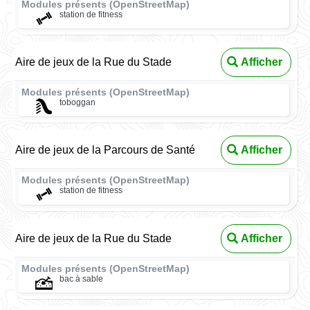
Modules présents (OpenStreetMap)
station de fitness
Aire de jeux de la Rue du Stade
Afficher
Modules présents (OpenStreetMap)
toboggan
Aire de jeux de la Parcours de Santé
Afficher
Modules présents (OpenStreetMap)
station de fitness
Aire de jeux de la Rue du Stade
Afficher
Modules présents (OpenStreetMap)
bac à sable