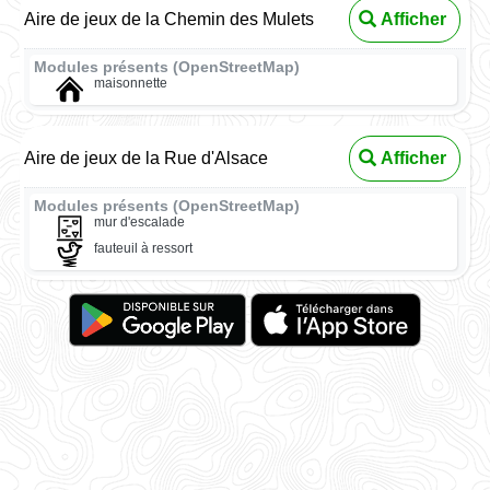
Aire de jeux de la Chemin des Mulets
Afficher
Modules présents (OpenStreetMap)
maisonnette
Aire de jeux de la Rue d'Alsace
Afficher
Modules présents (OpenStreetMap)
mur d'escalade
fauteuil à ressort