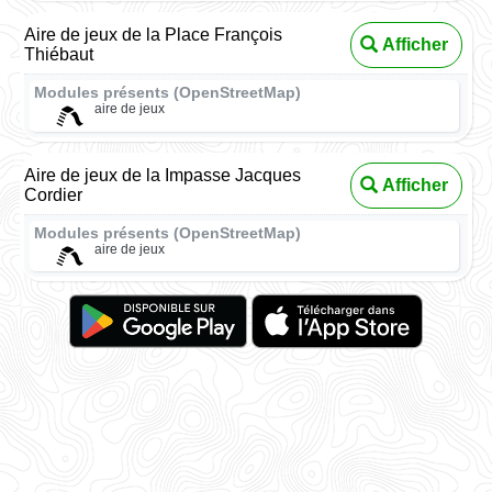
Aire de jeux de la Place François
Afficher
Thiébaut
Modules présents (OpenStreetMap)
aire de jeux
Aire de jeux de la Impasse Jacques
Afficher
Cordier
Modules présents (OpenStreetMap)
aire de jeux