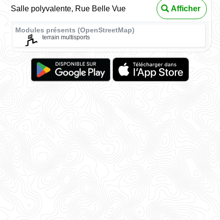
Salle polyvalente, Rue Belle Vue
Afficher
Modules présents (OpenStreetMap)
terrain multisports