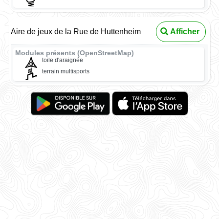
Aire de jeux de la Rue de Huttenheim
Afficher
Modules présents (OpenStreetMap)
toile d'araignée
terrain multisports