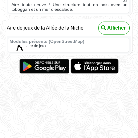
22
Aire toute neuve ! Une structure tout en bois avec un
toboggan et un mur d'escalade.
Aire de jeux de la Allée de la Niche
Afficher
Modules présents (OpenStreetMap)
aire de jeux