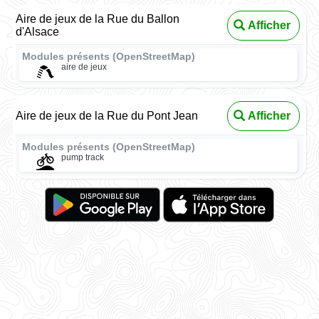
Aire de jeux de la Rue du Ballon
Afficher
d'Alsace
Modules présents (OpenStreetMap)
aire de jeux
Aire de jeux de la Rue du Pont Jean
Afficher
Modules présents (OpenStreetMap)
pump track