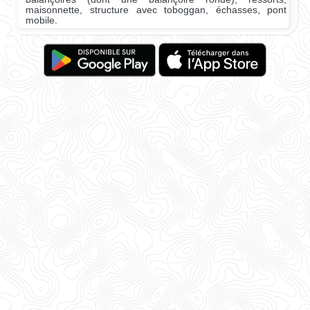
maisonnette, structure avec toboggan, échasses, pont
mobile.