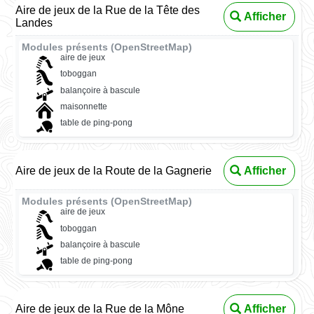
Aire de jeux de la Rue de la Tête des
Afficher
Landes
Modules présents (OpenStreetMap)
aire de jeux
toboggan
balançoire à bascule
maisonnette
table de ping-pong
Aire de jeux de la Route de la Gagnerie
Afficher
Modules présents (OpenStreetMap)
aire de jeux
toboggan
balançoire à bascule
table de ping-pong
Aire de jeux de la Rue de la Mône
Afficher