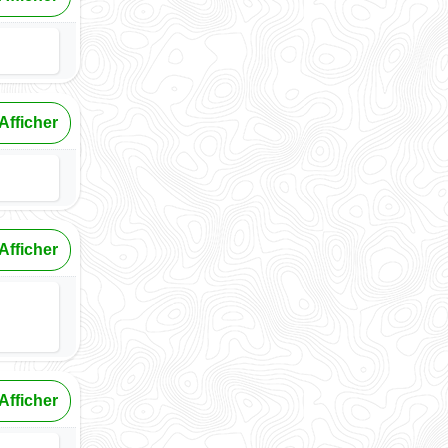
Afficher
Afficher
Afficher