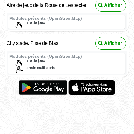
Aire de jeux de la Route de Lespecier
Afficher
Modules présents (OpenStreetMap)
aire de jeux
City stade, PIste de Bias
Afficher
Modules présents (OpenStreetMap)
aire de jeux
terrain multisports