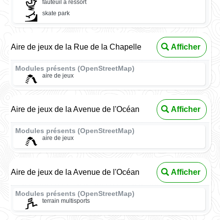
fauteuil à ressort
skate park
Aire de jeux de la Rue de la Chapelle
Afficher
Modules présents (OpenStreetMap)
aire de jeux
Aire de jeux de la Avenue de l'Océan
Afficher
Modules présents (OpenStreetMap)
aire de jeux
Aire de jeux de la Avenue de l'Océan
Afficher
Modules présents (OpenStreetMap)
terrain multisports