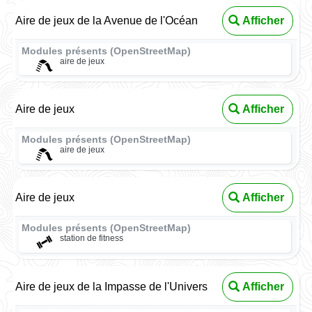
Aire de jeux de la Avenue de l'Océan
Afficher
Modules présents (OpenStreetMap)
aire de jeux
Aire de jeux
Afficher
Modules présents (OpenStreetMap)
aire de jeux
Aire de jeux
Afficher
Modules présents (OpenStreetMap)
station de fitness
Aire de jeux de la Impasse de l'Univers
Afficher