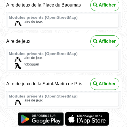
Aire de jeux de la Place du Baoumas
Afficher
Modules présents (OpenStreetMap)
aire de jeux
Aire de jeux
Afficher
Modules présents (OpenStreetMap)
aire de jeux
toboggan
Aire de jeux de la Saint-Martin de Pris
Afficher
Modules présents (OpenStreetMap)
aire de jeux