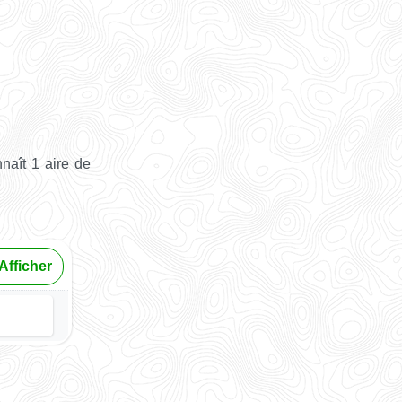
naît 1 aire de
Afficher