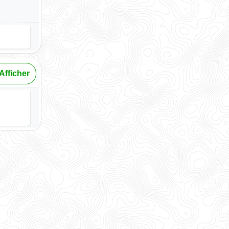
Afficher